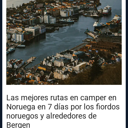
Las mejores rutas en camper en
Noruega en 7 días por los fiordos
noruegos y alrededores de
Bergen