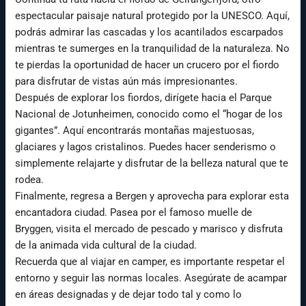
espectacular paisaje natural protegido por la UNESCO. Aquí,
podrás admirar las cascadas y los acantilados escarpados
mientras te sumerges en la tranquilidad de la naturaleza. No
te pierdas la oportunidad de hacer un crucero por el fiordo
para disfrutar de vistas aún más impresionantes.
Después de explorar los fiordos, dirígete hacia el Parque
Nacional de Jotunheimen, conocido como el “hogar de los
gigantes”. Aquí encontrarás montañas majestuosas,
glaciares y lagos cristalinos. Puedes hacer senderismo o
simplemente relajarte y disfrutar de la belleza natural que te
rodea.
Finalmente, regresa a Bergen y aprovecha para explorar esta
encantadora ciudad. Pasea por el famoso muelle de
Bryggen, visita el mercado de pescado y marisco y disfruta
de la animada vida cultural de la ciudad.
Recuerda que al viajar en camper, es importante respetar el
entorno y seguir las normas locales. Asegúrate de acampar
en áreas designadas y de dejar todo tal y como lo