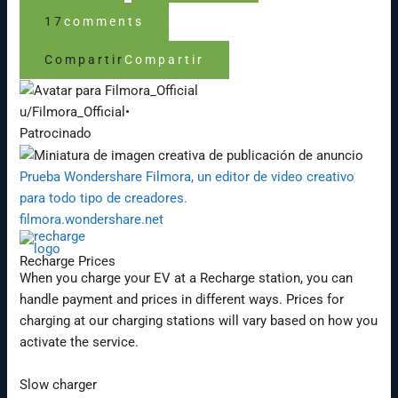
17
comments
Compartir
Compartir
u/Filmora_Official
•
Patrocinado
Prueba Wondershare Filmora, un editor de video creativo
para todo tipo de creadores.
filmora.wondershare.net
Recharge Prices
When you charge your EV at a Recharge station, you can
handle payment and prices in different ways. Prices for
charging at our charging stations will vary based on how you
activate the service.
Slow charger