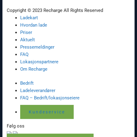
Copyright © 2023 Recharge All Rights Reserved
Ladekart
Hvordan lade
Priser
Aktuelt
Pressemeldinger
FAQ
Lokasjonspartnere
Om Recharge
Bedrift
Ladeleverandører
FAQ – Bedrift/lokasjonseiere
Kundeservice
Følg oss