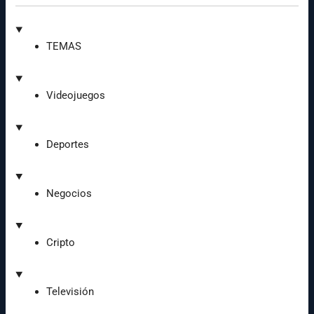
TEMAS
Videojuegos
Deportes
Negocios
Cripto
Televisión