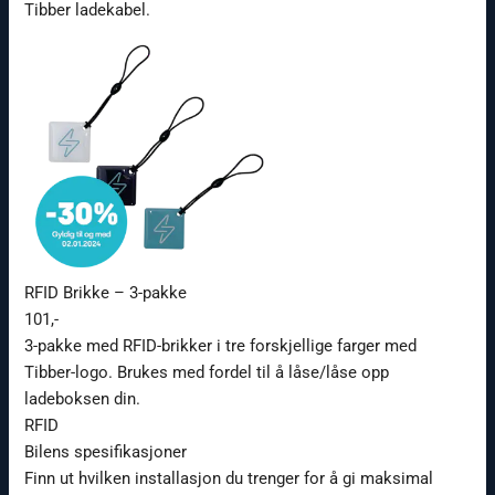
Tibber ladekabel.
RFID Brikke – 3-pakke
101,-
3-pakke med RFID-brikker i tre forskjellige farger med
Tibber-logo. Brukes med fordel til å låse/låse opp
ladeboksen din.
RFID
Bilens spesifikasjoner
Finn ut hvilken installasjon du trenger for å gi maksimal