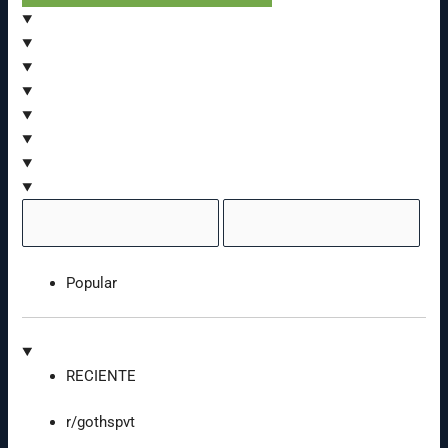
Popular
RECIENTE
r/gothspvt