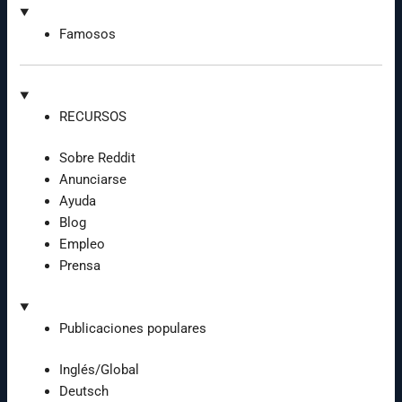
Famosos
RECURSOS
Sobre Reddit
Anunciarse
Ayuda
Blog
Empleo
Prensa
Publicaciones populares
Inglés/Global
Deutsch