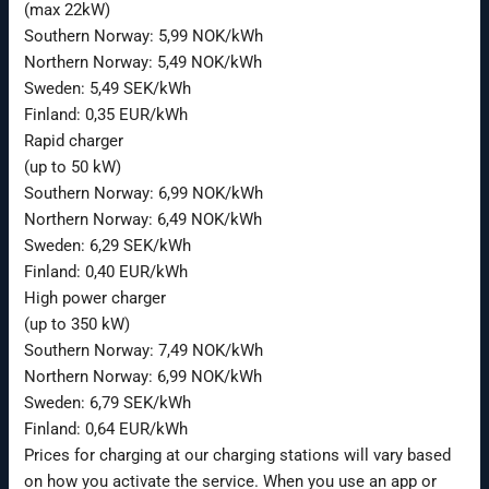
(max 22kW)
Southern Norway: 5,99 NOK/kWh
Northern Norway: 5,49 NOK/kWh
Sweden: 5,49 SEK/kWh
Finland: 0,35 EUR/kWh
Rapid charger
(up to 50 kW)
Southern Norway: 6,99 NOK/kWh
Northern Norway: 6,49 NOK/kWh
Sweden: 6,29 SEK/kWh
Finland: 0,40 EUR/kWh
High power charger
(up to 350 kW)
Southern Norway: 7,49 NOK/kWh
Northern Norway: 6,99 NOK/kWh
Sweden: 6,79 SEK/kWh
Finland: 0,64 EUR/kWh
Prices for charging at our charging stations will vary based
on how you activate the service. When you use an app or