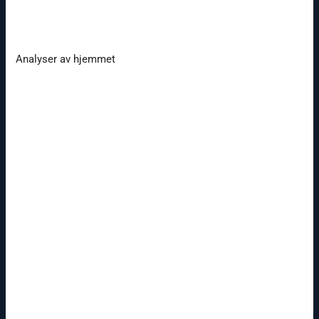
Analyser av hjemmet