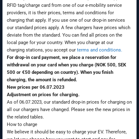
RFID tag/charge card from one of our e-mobility service
providers, it is their prices, terms and conditions for
charging that apply. If you use one of our drop-in services
our standard prices apply. A few chargers have prices which
deviate from the standard. You can find all prices on the
local page for your country. When you charge at our
charging stations, you accept our
terms and conditions.
For drop-in card payment, we place a reservation for
withdrawal on your card when you charge (NOK 500, SEK
500 or €50 depending on country). When you finish
charging, the amount is refunded.
New prices per 06.07.2023
Adjustment on
prices for charging.
As of 06.07.2023, our standard drop-in prices for charging on
all our chargers have changed. Please see the new prices in
the related tables.
How to charge
We believe it should be easy to charge your EV. Therefore,