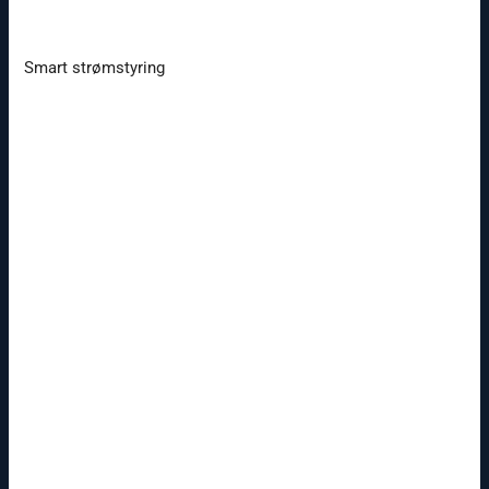
Smart strømstyring