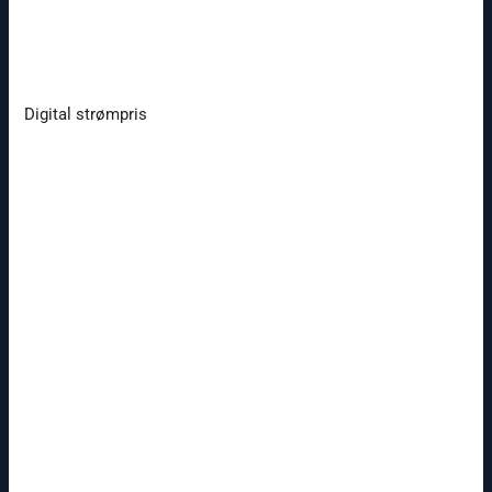
Digital strømpris