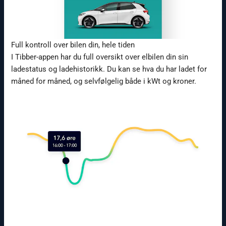
Full kontroll over bilen din, hele tiden
I Tibber-appen har du full oversikt over elbilen din sin
ladestatus og ladehistorikk. Du kan se hva du har ladet for
måned for måned, og selvfølgelig både i kWt og kroner.