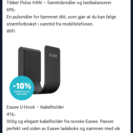
Tibber Pulse HAN – Sanntidsmåler og lastbalanserer
695,-
En pulsmåler for hjemmet ditt, som gjør at du kan følge
strømforbruket i sanntid fra mobiltelefonen.
WiFi
Easee U-Hook – Kabelholder
416,-
Stilig og elegant kabelholder fra norske Easee. Passer
perfekt ved siden av Easee ladeboks og sammen med vår