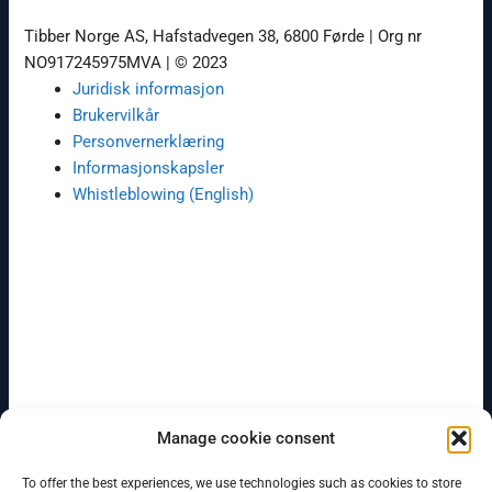
Tibber Norge AS, Hafstadvegen 38, 6800 Førde | Org nr
NO917245975MVA | © 2023
Juridisk informasjon
Brukervilkår
Personvernerklæring
Informasjonskapsler
Whistleblowing (English)
Guardar
Manage cookie consent
To offer the best experiences, we use technologies such as cookies to store