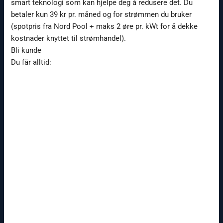
smart teknologi som kan hjelpe deg å redusere det. Du
betaler kun 39 kr pr. måned og for strømmen du bruker
(spotpris fra Nord Pool + maks 2 øre pr. kWt for å dekke
kostnader knyttet til strømhandel).
Bli kunde
Du får alltid: